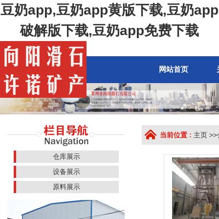
豆奶app,豆奶app黄版下载,豆奶app
破解版下载,豆奶app免费下载
网站首页
当前位置 :
主页
>>
仓库展示
设备展示
原料展示