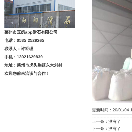
莱州市豆奶app滑石有限公司
电话：0535-2529265
联系人：许经理
手机：13021629839
地址：莱州市虎头崖镇东大刘村
欢迎您前来洽谈与合作！
更新时间：20/01/04 
上一条：没有了
下一条：没有了