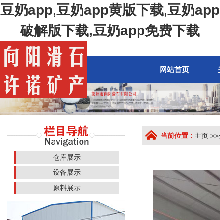
豆奶app,豆奶app黄版下载,豆奶app
破解版下载,豆奶app免费下载
网站首页
当前位置 :
主页
>>
仓库展示
设备展示
原料展示